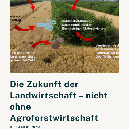
Die Zukunft der
Landwirtschaft – nicht
ohne
Agroforstwirtschaft
ALLGEMEIN
,
NEWS