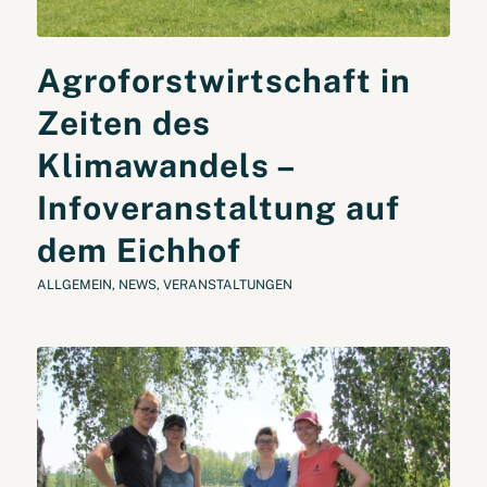
Agroforstwirtschaft in
Zeiten des
Klimawandels –
Infoveranstaltung auf
dem Eichhof
ALLGEMEIN
,
NEWS
,
VERANSTALTUNGEN