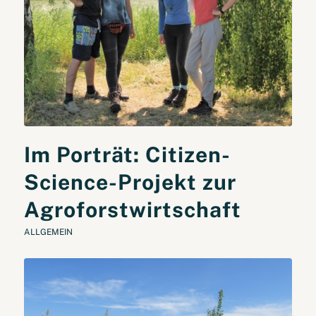
Im Porträt: Citizen-
Science-Projekt zur
Agroforstwirtschaft
ALLGEMEIN