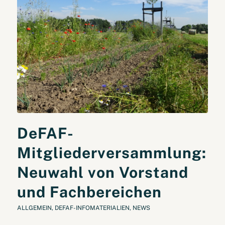
DeFAF-
Mitgliederversammlung:
Neuwahl von Vorstand
und Fachbereichen
ALLGEMEIN
,
DEFAF-INFOMATERIALIEN
,
NEWS