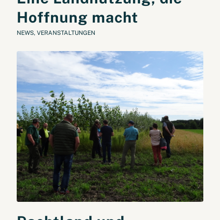
Hoffnung macht
NEWS
,
VERANSTALTUNGEN