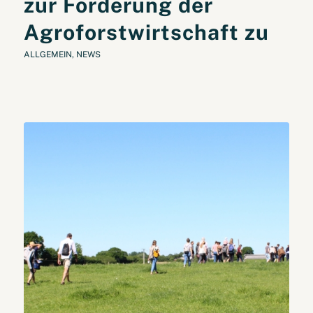
zur Förderung der
Agroforstwirtschaft zu
ALLGEMEIN
,
NEWS