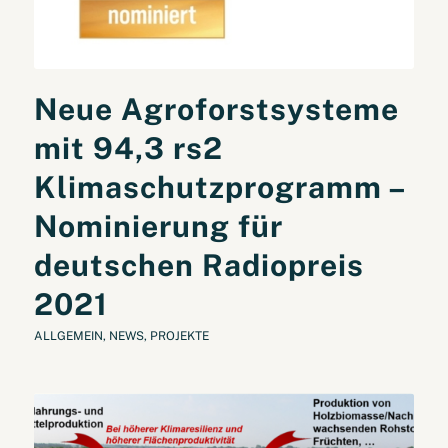
Neue Agroforstsysteme
mit 94,3 rs2
Klimaschutzprogramm –
Nominierung für
deutschen Radiopreis
2021
ALLGEMEIN
,
NEWS
,
PROJEKTE