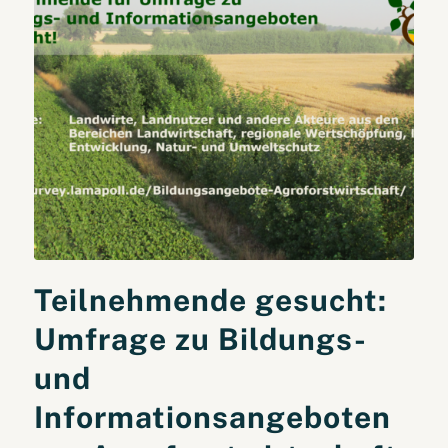
Teilnehmende gesucht:
Umfrage zu Bildungs-
und
Informationsangeboten