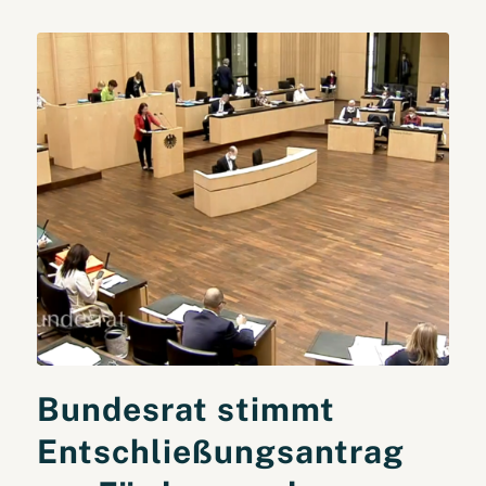
Bundesrat stimmt
Entschließungsantrag