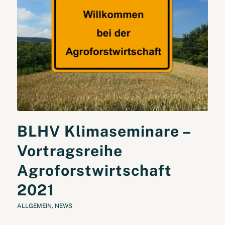
BLHV Klimaseminare –
Vortragsreihe
Agroforstwirtschaft
2021
ALLGEMEIN
,
NEWS