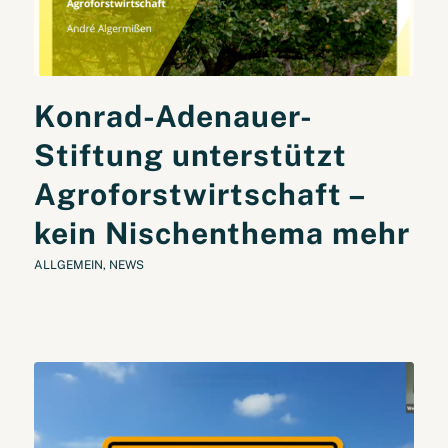
Konrad-Adenauer-
Stiftung unterstützt
Agroforstwirtschaft –
kein Nischenthema mehr
ALLGEMEIN
,
NEWS