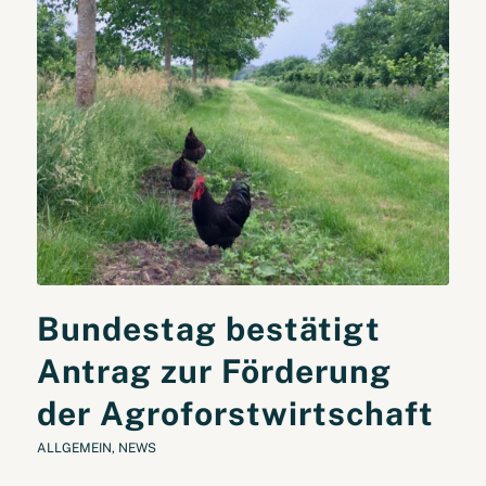
Bundestag bestätigt
Antrag zur Förderung
der Agroforstwirtschaft
ALLGEMEIN
,
NEWS