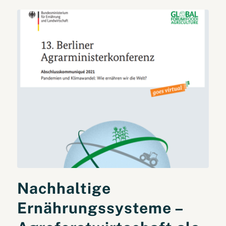
Nachhaltige
Ernährungssysteme –