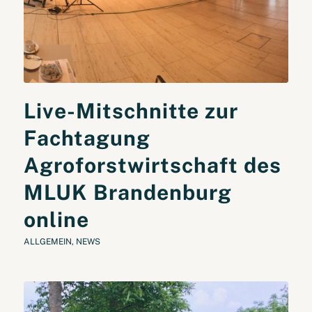
Live-Mitschnitte zur
Fachtagung
Agroforstwirtschaft des
MLUK Brandenburg
online
ALLGEMEIN
,
NEWS