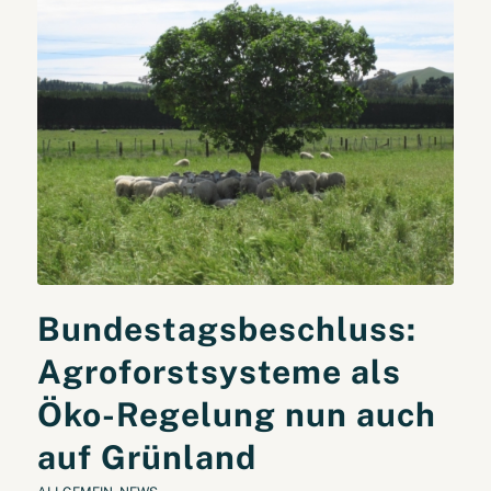
Bundestagsbeschluss:
Agroforstsysteme als
Öko-Regelung nun auch
auf Grünland