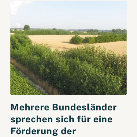
Mehrere Bundesländer
sprechen sich für eine
Förderung der