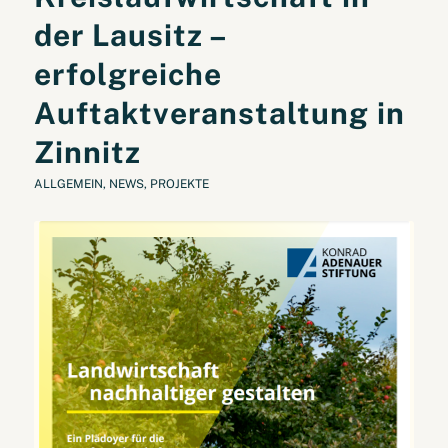
der Lausitz –
erfolgreiche
Auftaktveranstaltung in
Zinnitz
ALLGEMEIN
,
NEWS
,
PROJEKTE