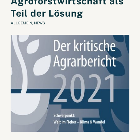
Agroforstwirtschaft als
Teil der Lösung
ALLGEMEIN
,
NEWS