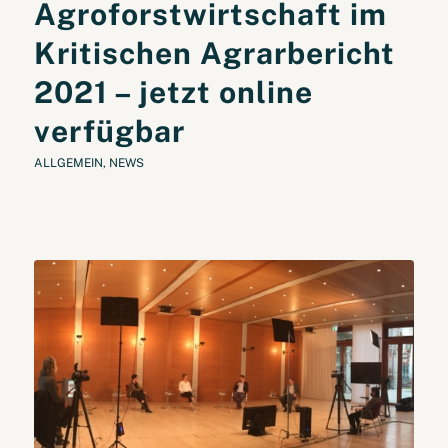
Agroforstwirtschaft im
Kritischen Agrarbericht
2021 – jetzt online
verfügbar
ALLGEMEIN
,
NEWS