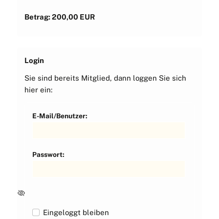
Betrag: 200,00 EUR
Login
Sie sind bereits Mitglied, dann loggen Sie sich
hier ein:
E-Mail/Benutzer:
Passwort:
Eingeloggt bleiben