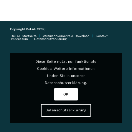
Copyright DeFAF 2026
DeFAF Startseite
Vereinsdokumente & Download
Kontakt
Impressum
Datenschutzerklärung
Diese Seite nutzt nur funktionale
Cookies. Weitere Informationen
finden Sie in unserer
Datenschutzerklärung.
OK
Datenschutzerklärung