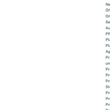
Ne
Öf
On
Se
Au
Pf
Pl
Pl
Ag
Pr
un
Pr
Pr
Pr
St
Pr
Pr
Pr