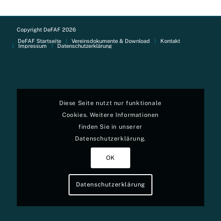
Copyright DeFAF 2026
DeFAF Startseite
Vereinsdokumente & Download
Kontakt
Impressum
Datenschutzerklärung
Diese Seite nutzt nur funktionale
Cookies. Weitere Informationen
finden Sie in unserer
Datenschutzerklärung.
OK
Datenschutzerklärung