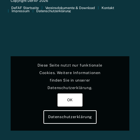
Copyright DeFAF 2026
DeFAF Startseite
Vereinsdokumente & Download
Kontakt
Impressum
Datenschutzerklärung
Diese Seite nutzt nur funktionale
Cookies. Weitere Informationen
finden Sie in unserer
Datenschutzerklärung.
OK
Datenschutzerklärung