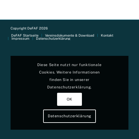
Copyright DeFAF 2026
DeFAF Startseite
Vereinsdokumente & Download
Kontakt
Impressum
Datenschutzerklärung
Diese Seite nutzt nur funktionale
Cookies. Weitere Informationen
finden Sie in unserer
Datenschutzerklärung.
OK
Datenschutzerklärung