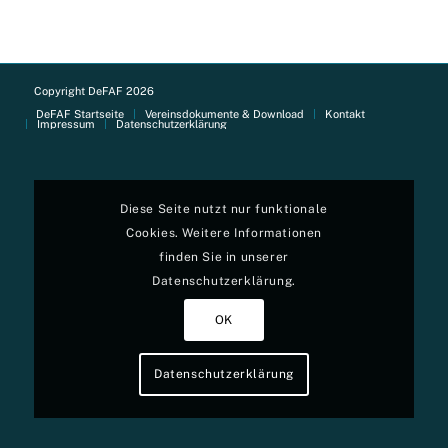
Copyright DeFAF 2026
DeFAF Startseite
Vereinsdokumente & Download
Kontakt
Impressum
Datenschutzerklärung
Diese Seite nutzt nur funktionale
Cookies. Weitere Informationen
finden Sie in unserer
Datenschutzerklärung.
OK
Datenschutzerklärung