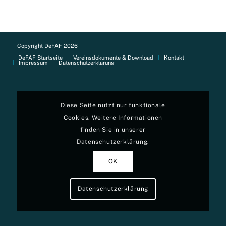
Copyright DeFAF 2026
DeFAF Startseite
Vereinsdokumente & Download
Kontakt
Impressum
Datenschutzerklärung
Diese Seite nutzt nur funktionale
Cookies. Weitere Informationen
finden Sie in unserer
Datenschutzerklärung.
OK
Datenschutzerklärung